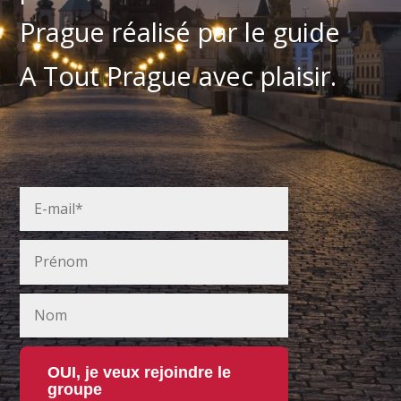
Prague réalisé par le guide
A Tout Prague avec plaisir.
OUI, je veux rejoindre le
groupe