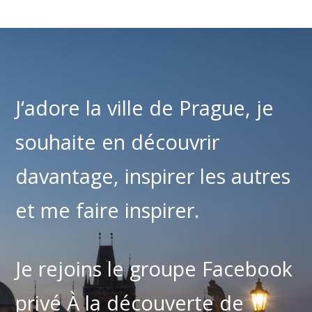
J‘adore la ville de Prague, je
souhaite en découvrir
davantage, inspirer les autres
et me faire inspirer.
Je rejoins le groupe Facebook
privé À la découverte de